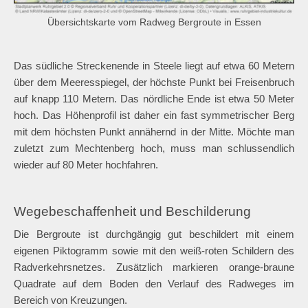
Übersichtskarte vom Radweg Bergroute in Essen
Das südliche Streckenende in Steele liegt auf etwa 60 Metern
über dem Meeresspiegel, der höchste Punkt bei Freisenbruch
auf knapp 110 Metern. Das nördliche Ende ist etwa 50 Meter
hoch. Das Höhenprofil ist daher ein fast symmetrischer Berg
mit dem höchsten Punkt annähernd in der Mitte. Möchte man
zuletzt zum Mechtenberg hoch, muss man schlussendlich
wieder auf 80 Meter hochfahren.
Wegebeschaffenheit und Beschilderung
Die Bergroute ist durchgängig gut beschildert mit einem
eigenen Piktogramm sowie mit den weiß-roten Schildern des
Radverkehrsnetzes. Zusätzlich markieren orange-braune
Quadrate auf dem Boden den Verlauf des Radweges im
Bereich von Kreuzungen.