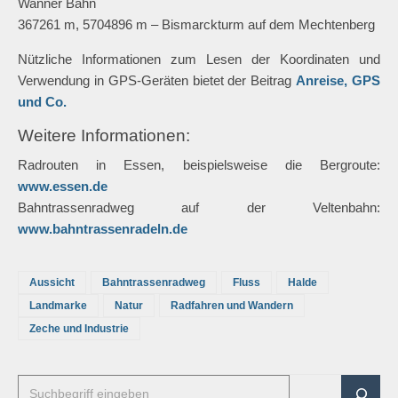
Wanner Bahn
367261 m, 5704896 m – Bismarckturm auf dem Mechtenberg
Nützliche Informationen zum Lesen der Koordinaten und
Verwendung in GPS-Geräten bietet der Beitrag
Anreise, GPS
und Co.
Weitere Informationen:
Radrouten in Essen, beispielsweise die Bergroute:
www.essen.de
Bahntrassenradweg auf der Veltenbahn:
www.bahntrassenradeln.de
Aussicht
Bahntrassenradweg
Fluss
Halde
Landmarke
Natur
Radfahren und Wandern
Zeche und Industrie