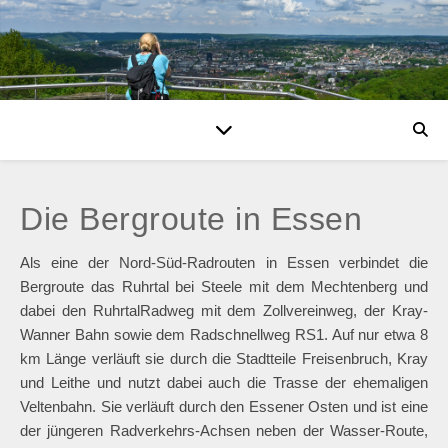
Die Bergroute in Essen
Als eine der Nord-Süd-Radrouten in Essen verbindet die
Bergroute das Ruhrtal bei Steele mit dem Mechtenberg und
dabei den RuhrtalRadweg mit dem Zollvereinweg, der Kray-
Wanner Bahn sowie dem Radschnellweg RS1. Auf nur etwa 8
km Länge verläuft sie durch die Stadtteile Freisenbruch, Kray
und Leithe und nutzt dabei auch die Trasse der ehemaligen
Veltenbahn. Sie verläuft durch den Essener Osten und ist eine
der jüngeren Radverkehrs-Achsen neben der Wasser-Route,