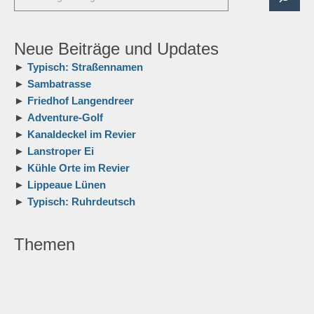
Neue Beiträge und Updates
►
Typisch: Straßennamen
►
Sambatrasse
►
Friedhof Langendreer
►
Adventure-Golf
►
Kanaldeckel im Revier
►
Lanstroper Ei
►
Kühle Orte im Revier
►
Lippeaue Lünen
►
Typisch: Ruhrdeutsch
Themen