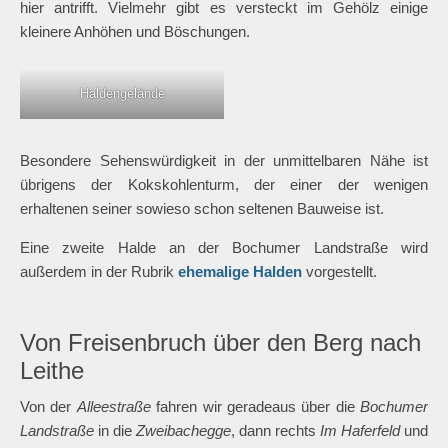
hier antrifft. Vielmehr gibt es versteckt im Gehölz einige
kleinere Anhöhen und Böschungen.
Haldengelände
Besondere Sehenswürdigkeit in der unmittelbaren Nähe ist
übrigens der Kokskohlenturm, der einer der wenigen
erhaltenen seiner sowieso schon seltenen Bauweise ist.
Eine zweite Halde an der Bochumer Landstraße wird
außerdem in der Rubrik
ehemalige Halden
vorgestellt.
Von Freisenbruch über den Berg nach
Leithe
Von der
Alleestraße
fahren wir geradeaus über die
Bochumer
Landstraße
in die
Zweibachegge
, dann rechts
Im Haferfeld
und