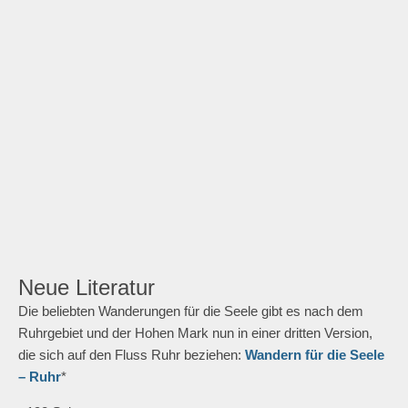
Neue Literatur
Die beliebten Wanderungen für die Seele gibt es nach dem
Ruhrgebiet und der Hohen Mark nun in einer dritten Version,
die sich auf den Fluss Ruhr beziehen:
Wandern für die Seele
– Ruhr
*