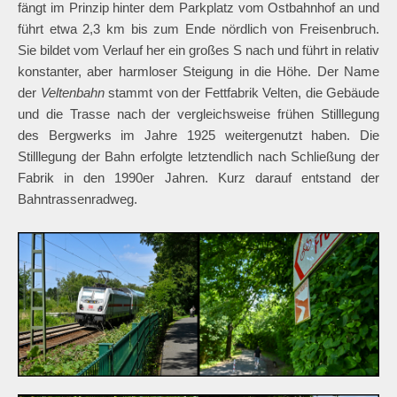
fängt im Prinzip hinter dem Parkplatz vom Ostbahnhof an und
führt etwa 2,3 km bis zum Ende nördlich von Freisenbruch.
Sie bildet vom Verlauf her ein großes S nach und führt in relativ
konstanter, aber harmloser Steigung in die Höhe. Der Name
der
Veltenbahn
stammt von der Fettfabrik Velten, die Gebäude
und die Trasse nach der vergleichsweise frühen Stilllegung
des Bergwerks im Jahre 1925 weitergenutzt haben. Die
Stilllegung der Bahn erfolgte letztendlich nach Schließung der
Fabrik in den 1990er Jahren. Kurz darauf entstand der
Bahntrassenradweg.