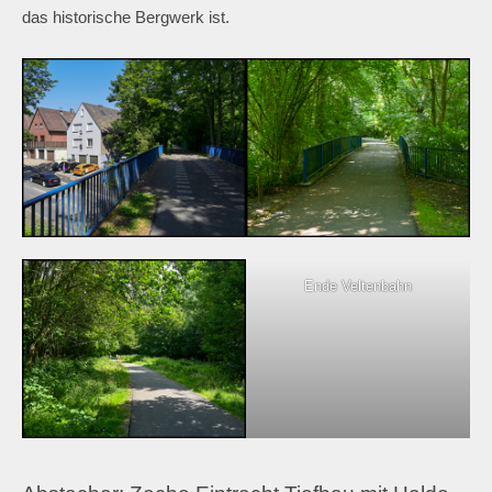
das historische Bergwerk ist.
Ende Veltenbahn