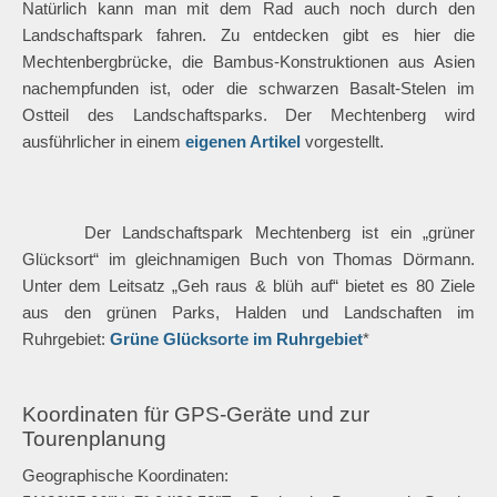
Natürlich kann man mit dem Rad auch noch durch den
Landschaftspark fahren. Zu entdecken gibt es hier die
Mechtenbergbrücke, die Bambus-Konstruktionen aus Asien
nachempfunden ist, oder die schwarzen Basalt-Stelen im
Ostteil des Landschaftsparks. Der Mechtenberg wird
ausführlicher in einem
eigenen Artikel
vorgestellt.
Der Landschaftspark Mechtenberg ist ein „grüner
Glücksort“ im gleichnamigen Buch von Thomas Dörmann.
Unter dem Leitsatz „Geh raus & blüh auf“ bietet es 80 Ziele
aus den grünen Parks, Halden und Landschaften im
Ruhrgebiet:
Grüne Glücksorte im Ruhrgebiet
*
Koordinaten für GPS-Geräte und zur
Tourenplanung
Geographische Koordinaten: