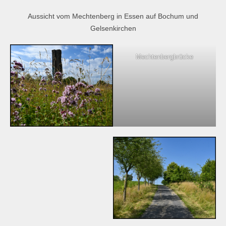
Aussicht vom Mechtenberg in Essen auf Bochum und
Gelsenkirchen
Mechtenbergbrücke