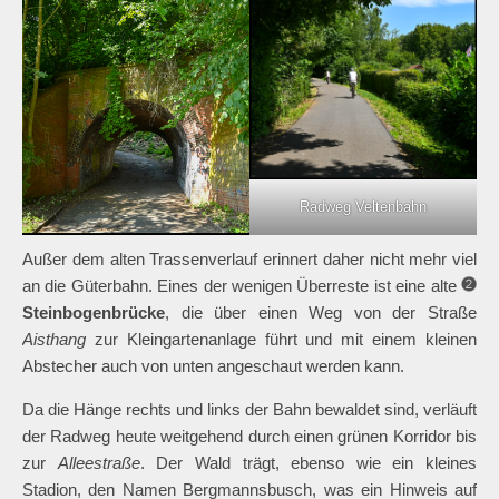
Radweg Veltenbahn
Außer dem alten Trassenverlauf erinnert daher nicht mehr viel
an die Güterbahn. Eines der wenigen Überreste ist eine alte
Steinbogenbrücke
, die über einen Weg von der Straße
Aisthang
zur Kleingartenanlage führt und mit einem kleinen
Abstecher auch von unten angeschaut werden kann.
Da die Hänge rechts und links der Bahn bewaldet sind, verläuft
der Radweg heute weitgehend durch einen grünen Korridor bis
zur
Alleestraße
. Der Wald trägt, ebenso wie ein kleines
Stadion, den Namen Bergmannsbusch, was ein Hinweis auf