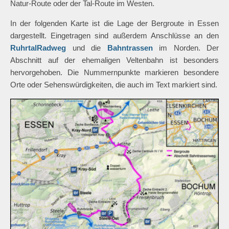
Natur-Route oder der Tal-Route im Westen.
In der folgenden Karte ist die Lage der Bergroute in Essen
dargestellt. Eingetragen sind außerdem Anschlüsse an den
RuhrtalRadweg
und die
Bahntrassen
im Norden. Der
Abschnitt auf der ehemaligen Veltenbahn ist besonders
hervorgehoben. Die Nummernpunkte markieren besondere
Orte oder Sehenswürdigkeiten, die auch im Text markiert sind.