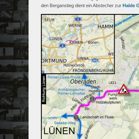
den Berganstieg dient ein Abstecher zur
Halde 