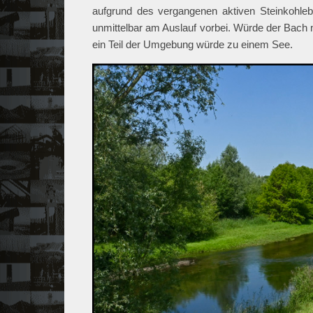
aufgrund des vergangenen aktiven Steinkohle
unmittelbar am Auslauf vorbei. Würde der Bach 
ein Teil der Umgebung würde zu einem See.