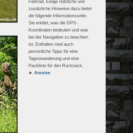
Fahrrad. Einige nützliche und
zusätzliche Hinweise dazu bietet
die folgende Informationsseite.
Sie erklärt, was die GPS-
Koordinaten bedeuten und was
bei der Navigation zu beachten
ist. Enthalten sind auch
persönliche Tipps für eine
Tageswanderung und eine
Packliste für den Rucksack.
►
Anreise