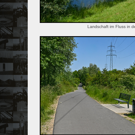
Landschaft im Fluss in 