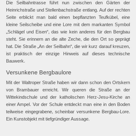
Datteln-Hamm-Kanal
Die Seilbahntrasse führt nun zwischen den Gärten der
Heinrichstraße und Stellenbachstraße entlang. Auf der rechten
Seite erblickt man bald einen bepflanzten Teufkübel, eine
kleine Seilscheibe und eine Lore mit dem markanten Symbol
„Schlägel und Eisen“, das wie kein anderes für den Bergbau
steht. Sie erinnern an die alte Zeche, die den Ort so geprägt
hat. Die Straße „An der Seilbahn“, die wir kurz darauf kreuzen,
ist praktisch der einzige Hinweis auf dieses technische
Bauwerk.
Versunkene Bergbaulore
Mit der Waltroper Straße haben wir dann schon den Ortskern