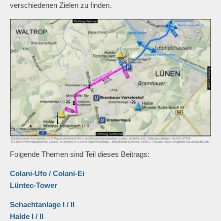
verschiedenen Zielen zu finden.
Folgende Themen sind Teil dieses Beitrags:
Colani-Ufo / Colani-Ei
Lüntec-Tower
Schachtanlage I / II
Halde I / II