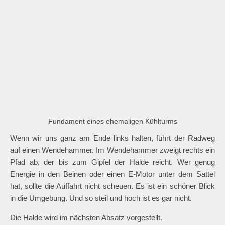
Vorfahrt
Kühlturm-Fundament
Fundament eines ehemaligen Kühlturms
Wenn wir uns ganz am Ende links halten, führt der Radweg