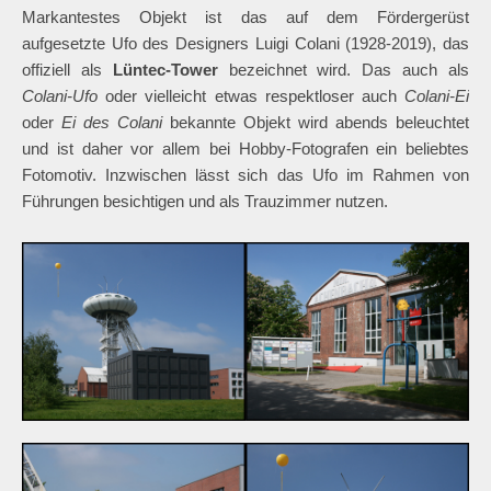
Markantestes Objekt ist das auf dem Fördergerüst
aufgesetzte Ufo des Designers Luigi Colani (1928-2019), das
offiziell als
Lüntec-Tower
bezeichnet wird. Das auch als
Colani-Ufo
oder vielleicht etwas respektloser auch
Colani-Ei
oder
Ei des Colani
bekannte Objekt wird abends beleuchtet
und ist daher vor allem bei Hobby-Fotografen ein beliebtes
Fotomotiv. Inzwischen lässt sich das Ufo im Rahmen von
Führungen besichtigen und als Trauzimmer nutzen.