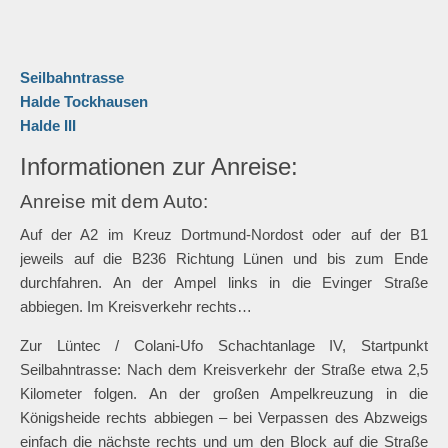
Seilbahntrasse
Halde Tockhausen
Halde III
Informationen zur Anreise:
Anreise mit dem Auto:
Auf der A2 im Kreuz Dortmund-Nordost oder auf der B1
jeweils auf die B236 Richtung Lünen und bis zum Ende
durchfahren. An der Ampel links in die Evinger Straße
abbiegen. Im Kreisverkehr rechts…
Zur Lüntec / Colani-Ufo Schachtanlage IV, Startpunkt
Seilbahntrasse: Nach dem Kreisverkehr der Straße etwa 2,5
Kilometer folgen. An der großen Ampelkreuzung in die
Königsheide rechts abbiegen – bei Verpassen des Abzweigs
einfach die nächste rechts und um den Block auf die Straße