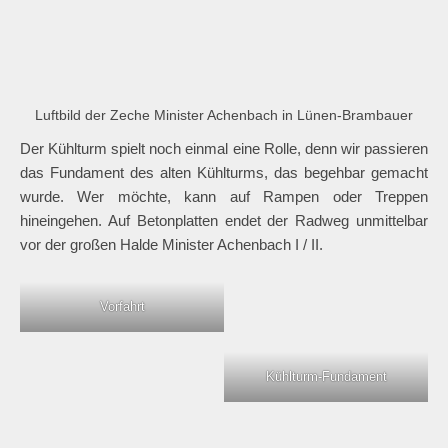
Luftbild der Zeche Minister Achenbach in Lünen-Brambauer
Der Kühlturm spielt noch einmal eine Rolle, denn wir passieren
das Fundament des alten Kühlturms, das begehbar gemacht
wurde. Wer möchte, kann auf Rampen oder Treppen
hineingehen. Auf Betonplatten endet der Radweg unmittelbar
vor der großen Halde Minister Achenbach I / II.