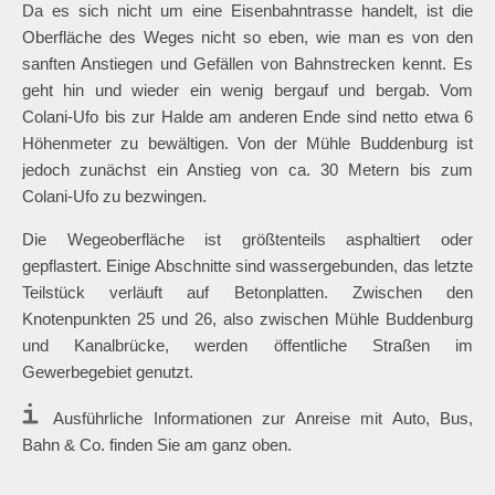
Da es sich nicht um eine Eisenbahntrasse handelt, ist die
Oberfläche des Weges nicht so eben, wie man es von den
sanften Anstiegen und Gefällen von Bahnstrecken kennt. Es
geht hin und wieder ein wenig bergauf und bergab. Vom
Colani-Ufo bis zur Halde am anderen Ende sind netto etwa 6
Höhenmeter zu bewältigen. Von der Mühle Buddenburg ist
jedoch zunächst ein Anstieg von ca. 30 Metern bis zum
Colani-Ufo zu bezwingen.
Die Wegeoberfläche ist größtenteils asphaltiert oder
gepflastert. Einige Abschnitte sind wassergebunden, das letzte
Teilstück verläuft auf Betonplatten. Zwischen den
Knotenpunkten 25 und 26, also zwischen Mühle Buddenburg
und Kanalbrücke, werden öffentliche Straßen im
Gewerbegebiet genutzt.
Ausführliche Informationen zur Anreise mit Auto, Bus,
Bahn & Co. finden Sie am ganz oben.