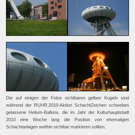
Die auf einigen der Fotos sichtbaren gelben Kugeln sind
während der RUHR.2010-Aktion SchachtZeichen schweben
gelassene Helium-Ballons, die im Jahr der Kulturhauptstadt
2010 eine Woche lang die Position von ehemaligen
Schachtanlagen weithin sichtbar markieren sollten.