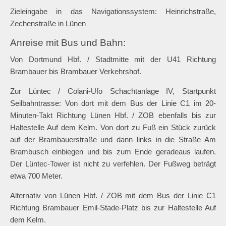
Zieleingabe in das Navigationssystem: Heinrichstraße,
Zechenstraße in Lünen
Anreise mit Bus und Bahn:
Von Dortmund Hbf. / Stadtmitte mit der U41 Richtung
Brambauer bis Brambauer Verkehrshof.
Zur Lüntec / Colani-Ufo Schachtanlage IV, Startpunkt
Seilbahntrasse: Von dort mit dem Bus der Linie C1 im 20-
Minuten-Takt Richtung Lünen Hbf. / ZOB ebenfalls bis zur
Haltestelle Auf dem Kelm. Von dort zu Fuß ein Stück zurück
auf der Brambauerstraße und dann links in die Straße Am
Brambusch einbiegen und bis zum Ende geradeaus laufen.
Der Lüntec-Tower ist nicht zu verfehlen. Der Fußweg beträgt
etwa 700 Meter.
Alternativ von Lünen Hbf. / ZOB mit dem Bus der Linie C1
Richtung Brambauer Emil-Stade-Platz bis zur Haltestelle Auf
dem Kelm.