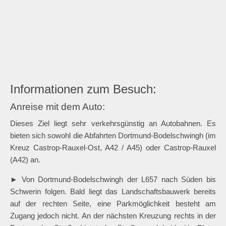
Informationen zum Besuch:
Anreise mit dem Auto:
Dieses Ziel liegt sehr verkehrsgünstig an Autobahnen. Es
bieten sich sowohl die Abfahrten Dortmund-Bodelschwingh (im