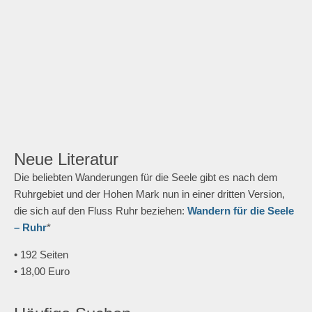
Neue Literatur
Die beliebten Wanderungen für die Seele gibt es nach dem