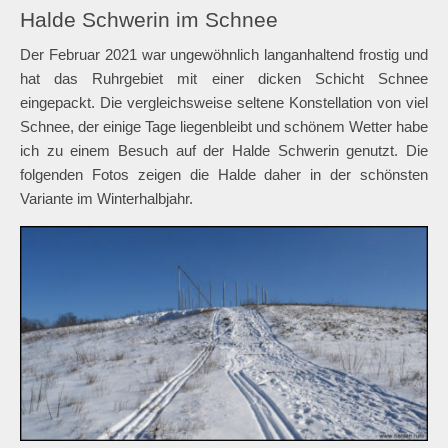
Halde Schwerin im Schnee
Der Februar 2021 war ungewöhnlich langanhaltend frostig und
hat das Ruhrgebiet mit einer dicken Schicht Schnee
eingepackt. Die vergleichsweise seltene Konstellation von viel
Schnee, der einige Tage liegenbleibt und schönem Wetter habe
ich zu einem Besuch auf der Halde Schwerin genutzt. Die
folgenden Fotos zeigen die Halde daher in der schönsten
Variante im Winterhalbjahr.