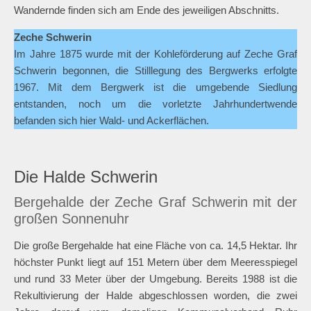
Wandernde finden sich am Ende des jeweiligen Abschnitts.
Zeche Schwerin
Im Jahre 1875 wurde mit der Kohleförderung auf Zeche Graf
Schwerin begonnen, die Stilllegung des Bergwerks erfolgte
1967. Mit dem Bergwerk ist die umgebende Siedlung
entstanden, noch um die vorletzte Jahrhundertwende
befanden sich hier Wald- und Ackerflächen.
Die Halde Schwerin
Bergehalde der Zeche Graf Schwerin mit der
großen Sonnenuhr
Die große Bergehalde hat eine Fläche von ca. 14,5 Hektar. Ihr
höchster Punkt liegt auf 151 Metern über dem Meeresspiegel
und rund 33 Meter über der Umgebung. Bereits 1988 ist die
Rekultivierung der Halde abgeschlossen worden, die zwei