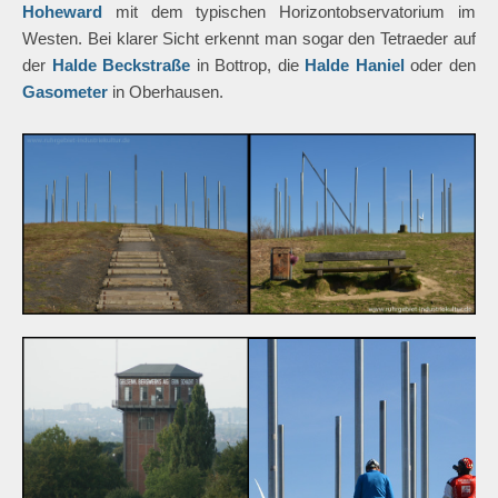
Hoheward
mit dem typischen Horizontobservatorium im
Westen. Bei klarer Sicht erkennt man sogar den Tetraeder auf
der
Halde Beckstraße
in Bottrop, die
Halde Haniel
oder den
Gasometer
in Oberhausen.