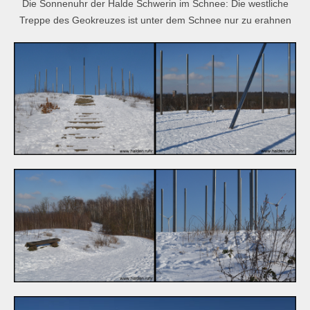
Die Sonnenuhr der Halde Schwerin im Schnee: Die westliche
Treppe des Geokreuzes ist unter dem Schnee nur zu erahnen