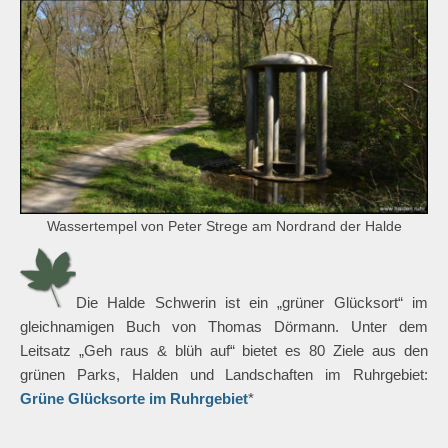
Wassertempel von Peter Strege am Nordrand der Halde
Die Halde Schwerin ist ein „grüner Glücksort“ im
gleichnamigen Buch von Thomas Dörmann. Unter dem
Leitsatz „Geh raus & blüh auf“ bietet es 80 Ziele aus den
grünen Parks, Halden und Landschaften im Ruhrgebiet:
Grüne Glücksorte im Ruhrgebiet
*