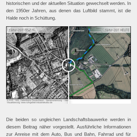
historischen und der aktuellen Situation gewechselt werden. In
den 1950er Jahren, aus denen das Luftbild stammt, ist die
Halde noch in Schüttung.
Die beiden so ungleichen Landschaftsbauwerke werden in
diesem Beitrag näher vorgestellt. Ausführliche Informationen
zur Anreise mit dem Auto, Bus und Bahn, Fahrrad und für