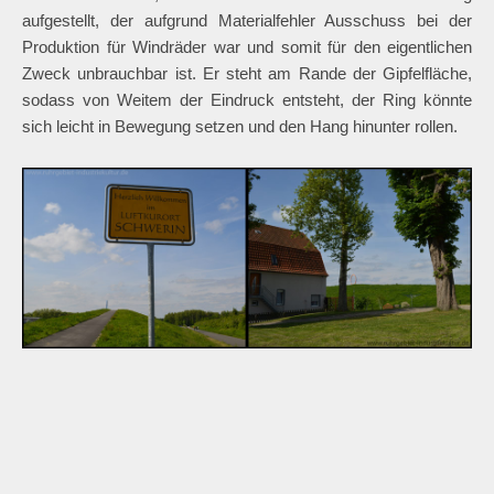
aufgestellt, der aufgrund Materialfehler Ausschuss bei der
Produktion für Windräder war und somit für den eigentlichen
Zweck unbrauchbar ist. Er steht am Rande der Gipfelfläche,
sodass von Weitem der Eindruck entsteht, der Ring könnte
sich leicht in Bewegung setzen und den Hang hinunter rollen.